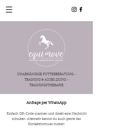
UNABHÄNGIGE FUTTERBERATUNG -
TRAINING & AUSBILDUNG -
TRAININGSTHERAPIE
Anfrage per WhatsApp
Einfach QR-Code scannen und direkt eine Nachricht
schicken. Alternativ kannst du auch gerne das
Kontaktformular nutzen: