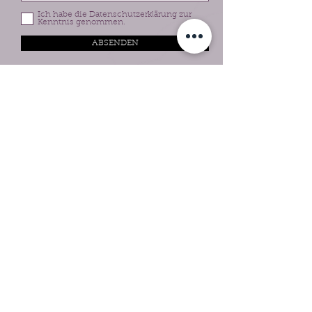
Ich habe die Datenschutzerklärung zur
Kenntnis genommen.
ABSENDEN