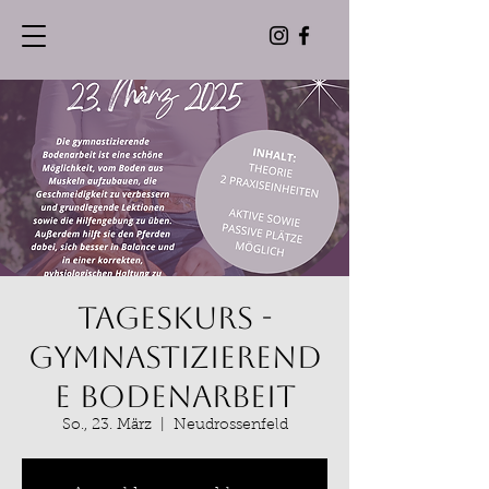
Tageskurs -
Gymnastizierend
e Bodenarbeit
So., 23. März
  |  
Neudrossenfeld